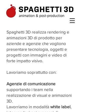
Spaghetti 3D realizza rendering e
animazioni 3D di prodotto per
aziende e agenzie che vogliono
presentare tecnologia, oggetti e
progetti con immagini e video di
forte impatto visivo.
Lavoriamo soprattutto con:
Agenzie di comunicazione
supportando i team nella
realizzazione di visual e animazioni
3D.
Lavorriamo in modalità
white label
,