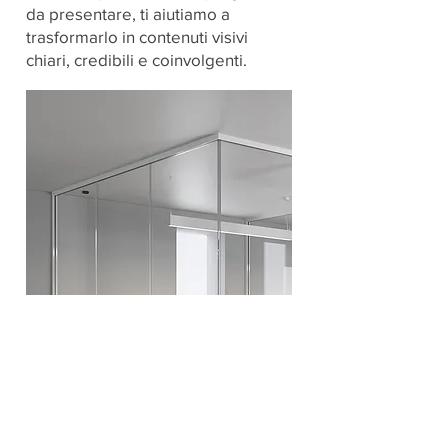
da presentare, ti aiutiamo a
trasformarlo in contenuti visivi
chiari, credibili e coinvolgenti.