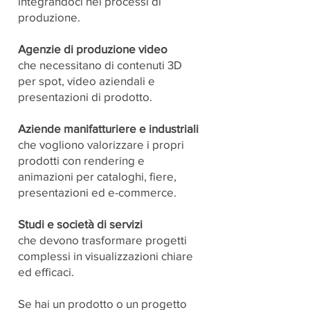
integrandoci nei processi di
produzione.
Agenzie di produzione video
che necessitano di contenuti 3D
per spot, video aziendali e
presentazioni di prodotto.
Aziende manifatturiere e industriali
A chi ci
che vogliono valorizzare i propri
rivogliamo?
prodotti con rendering e
animazioni per cataloghi, fiere,
presentazioni ed e-commerce.
Studi e società di servizi
che devono trasformare progetti
complessi in visualizzazioni chiare
ed efficaci.
Se hai un prodotto o un progetto