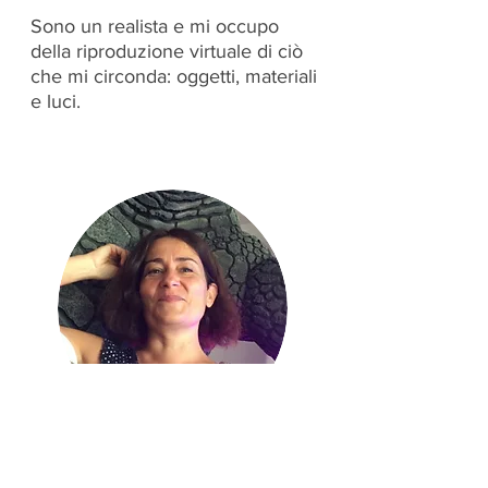
Sono un realista e mi occupo
della riproduzione virtuale di ciò
che mi circonda: oggetti, materiali
e luci.
Barbara