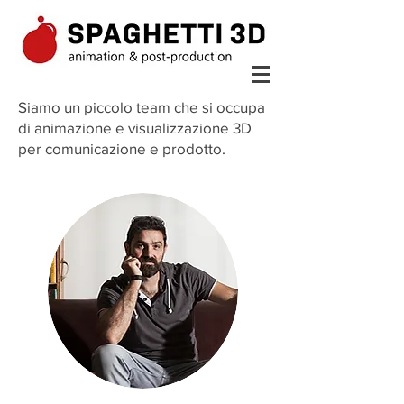
Siamo un piccolo team che si occupa
di animazione e visualizzazione 3D
per comunicazione e prodotto.