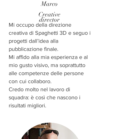
Marco
Creative
director
Mi occupo della direzione
creativa di Spaghetti 3D e seguo i
progetti dall’idea alla
pubblicazione finale.
Mi affido alla mia esperienza e al
mio gusto visivo, ma soprattutto
alle competenze delle persone
con cui collaboro.
Credo molto nel lavoro di
squadra: è così che nascono i
risultati migliori.